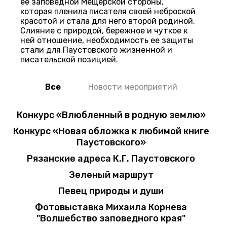
ее заповедной Мещерской стороны,
которая пленила писателя своей неброской
красотой и стала для него второй родиной.
Слияние с природой, бережное и чуткое к
ней отношение, необходимость ее защиты
стали для Паустовского жизненной и
писательской позицией.
Все
Новости мероприятий
Конкурс «Влюбленный в родную землю»
Конкурс «Новая обложка к любимой книге
Паустовского»
Рязанские адреса К.Г. Паустовского
Зеленый маршрут
Певец природы и души
Фотовыставка Михаила Корнева
"Волшебство заповедного края"