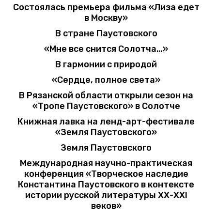
Состоялась премьера фильма «Лиза едет
в Москву»
В стране Паустовского
«Мне все снится Солотча…»
В гармонии с природой
«Сердце, полное света»
В Рязанской области открыли сезон на
«Тропе Паустовского» в Солотче
Книжная лавка на ленд-арт-фестивале
«Земля Паустовского»
Земля Паустовского
Международная научно-практическая
конференция «Творческое наследие
Константина Паустовского в контексте
истории русской литературы ХХ-ХХI
веков»