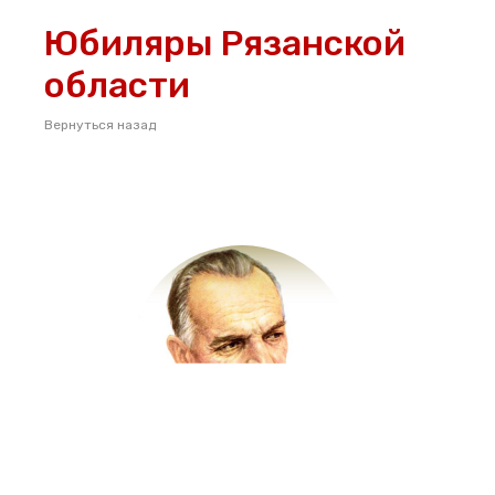
Юбиляры Рязанской
области
Вернуться назад